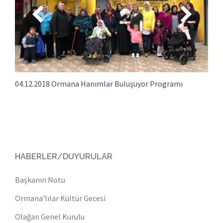
04.12.2018 Ormana Hanımlar Buluşuyor Programı
HABERLER/DUYURULAR
Başkanın Notu
Ormana’lılar Kültür Gecesi
Olağan Genel Kurulu